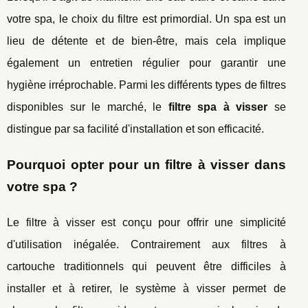
votre spa, le choix du filtre est primordial. Un spa est un
lieu de détente et de bien-être, mais cela implique
également un entretien régulier pour garantir une
hygiène irréprochable. Parmi les différents types de filtres
disponibles sur le marché, le
filtre spa à visser
se
distingue par sa facilité d'installation et son efficacité.
Pourquoi opter pour un filtre à visser dans
votre spa ?
Le filtre à visser est conçu pour offrir une simplicité
d'utilisation inégalée. Contrairement aux filtres à
cartouche traditionnels qui peuvent être difficiles à
installer et à retirer, le système à visser permet de