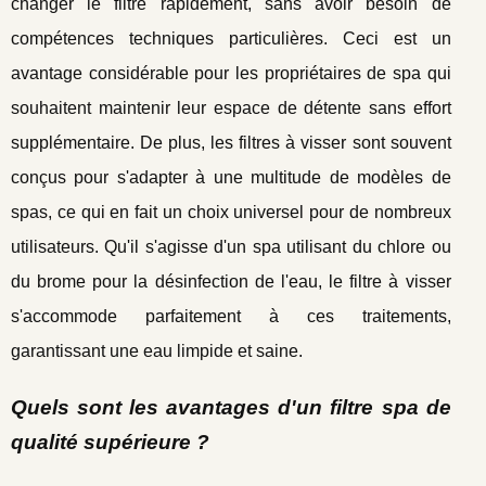
changer le filtre rapidement, sans avoir besoin de
compétences techniques particulières. Ceci est un
avantage considérable pour les propriétaires de spa qui
souhaitent maintenir leur espace de détente sans effort
supplémentaire. De plus, les filtres à visser sont souvent
conçus pour s'adapter à une multitude de modèles de
spas, ce qui en fait un choix universel pour de nombreux
utilisateurs. Qu'il s'agisse d'un spa utilisant du chlore ou
du brome pour la désinfection de l'eau, le filtre à visser
s'accommode parfaitement à ces traitements,
garantissant une eau limpide et saine.
Quels sont les avantages d'un filtre spa de
qualité supérieure ?