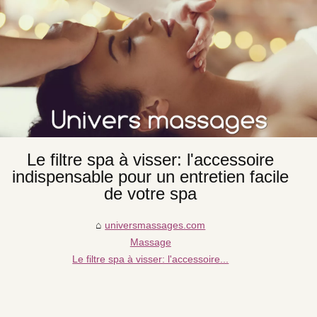
Le filtre spa à visser: l'accessoire
indispensable pour un entretien facile
de votre spa
universmassages.com
Massage
Le filtre spa à visser: l'accessoire...