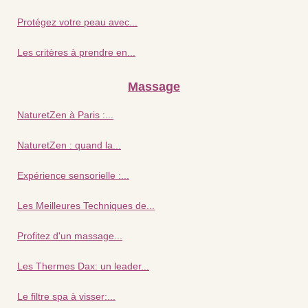
Protégez votre peau avec...
Les critères à prendre en...
Massage
NaturetZen à Paris :...
NaturetZen : quand la...
Expérience sensorielle :...
Les Meilleures Techniques de...
Profitez d'un massage...
Les Thermes Dax: un leader...
Le filtre spa à visser:...