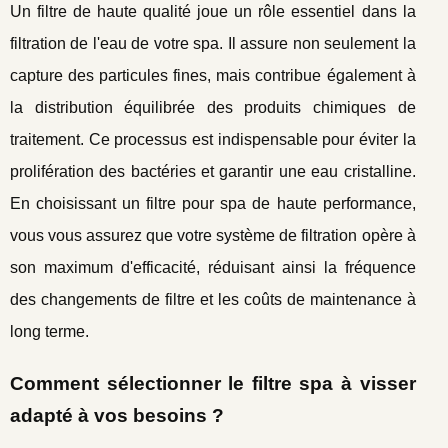
Un filtre de haute qualité joue un rôle essentiel dans la
filtration de l'eau de votre spa. Il assure non seulement la
capture des particules fines, mais contribue également à
la distribution équilibrée des produits chimiques de
traitement. Ce processus est indispensable pour éviter la
prolifération des bactéries et garantir une eau cristalline.
En choisissant un filtre pour spa de haute performance,
vous vous assurez que votre système de filtration opère à
son maximum d'efficacité, réduisant ainsi la fréquence
des changements de filtre et les coûts de maintenance à
long terme.
Comment sélectionner le filtre spa à visser
adapté à vos besoins ?