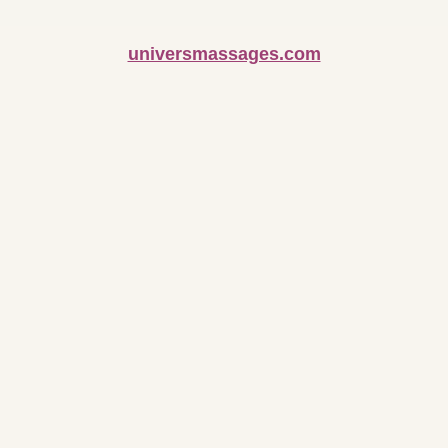
universmassages.com