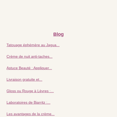
Blog
Tatouage éphémère au Jagua...
Crème de nuit anti‑taches...
Astuce Beauté : Appliquer...
Livraison gratuite et...
Gloss ou Rouge à Lèvres :...
Laboratoires de Biarritz :...
Les avantages de la crème...