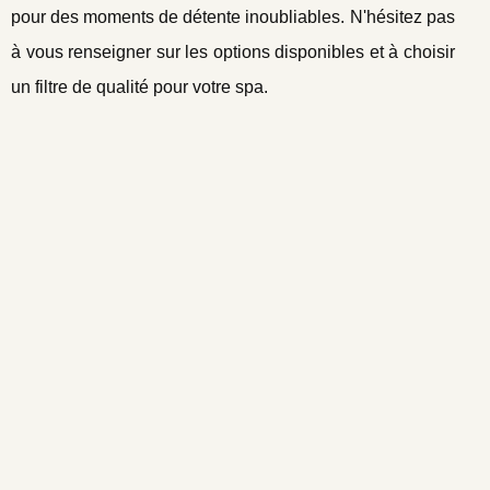
pour des moments de détente inoubliables. N'hésitez pas
à vous renseigner sur les options disponibles et à choisir
un filtre de qualité pour votre spa.