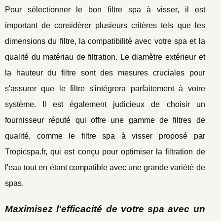
Pour sélectionner le bon filtre spa à visser, il est
important de considérer plusieurs critères tels que les
dimensions du filtre, la compatibilité avec votre spa et la
qualité du matériau de filtration. Le diamètre extérieur et
la hauteur du filtre sont des mesures cruciales pour
s'assurer que le filtre s'intégrera parfaitement à votre
système. Il est également judicieux de choisir un
fournisseur réputé qui offre une gamme de filtres de
qualité, comme le filtre spa à visser proposé par
Tropicspa.fr, qui est conçu pour optimiser la filtration de
l'eau tout en étant compatible avec une grande variété de
spas.
Maximisez l'efficacité de votre spa avec un