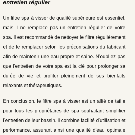
entretien régulier
Un filtre spa à visser de qualité supérieure est essentiel,
mais il ne remplace pas un entretien régulier de votre
spa. Il est recommandé de nettoyer le filtre régulièrement
et de le remplacer selon les préconisations du fabricant
afin de maintenir une eau propre et saine. N'oubliez pas
que l'entretien de votre spa est la clé pour prolonger sa
durée de vie et profiter pleinement de ses bienfaits
relaxants et thérapeutiques.
En conclusion, le filtre spa à visser est un allié de taille
pour tous les propriétaires de spa souhaitant simplifier
l'entretien de leur bassin. Il combine facilité d'utilisation et
performance, assurant ainsi une qualité d'eau optimale