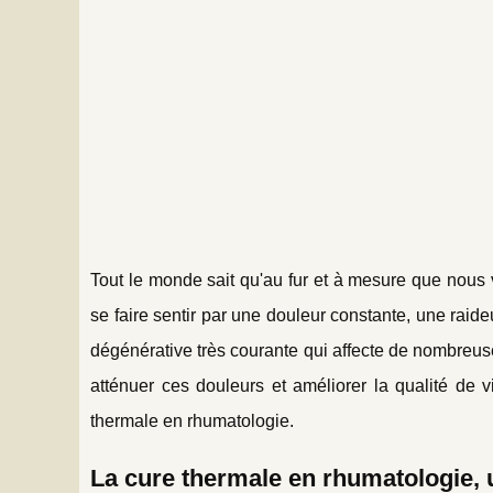
Tout le monde sait qu'au fur et à mesure que nous v
se faire sentir par une douleur constante, une raid
dégénérative très courante qui affecte de nombreu
atténuer ces douleurs et améliorer la qualité de 
thermale en rhumatologie.
La cure thermale en rhumatologie, u