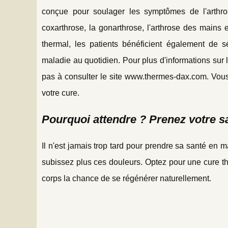
conçue pour soulager les symptômes de l'arthros
coxarthrose, la gonarthrose, l'arthrose des mains 
thermal, les patients bénéficient également de 
maladie au quotidien. Pour plus d'informations sur
pas à consulter le site www.thermes-dax.com. Vous 
votre cure.
Pourquoi attendre ? Prenez votre s
Il n'est jamais trop tard pour prendre sa santé en 
subissez plus ces douleurs. Optez pour une cure t
corps la chance de se régénérer naturellement.