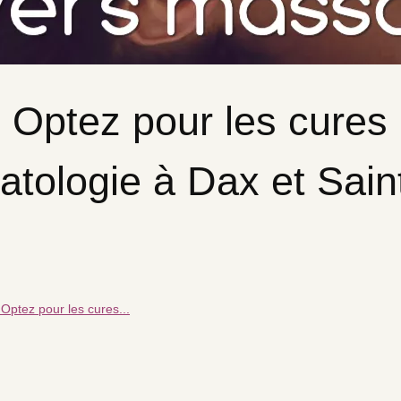
! Optez pour les cures
tologie à Dax et Sain
 Optez pour les cures...