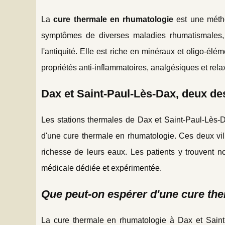
La
cure thermale en rhumatologie
est une méthod
symptômes de diverses maladies rhumatismales, 
l'antiquité. Elle est riche en minéraux et oligo-él
propriétés anti-inflammatoires, analgésiques et rela
Dax et Saint-Paul-Lès-Dax, deux de
Les stations thermales de Dax et Saint-Paul-Lès-D
d'une cure thermale en rhumatologie. Ces deux ville
richesse de leurs eaux. Les patients y trouvent 
médicale dédiée et expérimentée.
Que peut-on espérer d'une cure the
La cure thermale en rhumatologie à Dax et Saint-